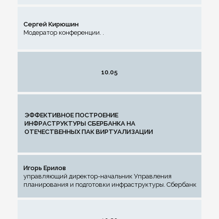
Сергей Кирюшин
Модератор конференции. .
10.05
ЭФФЕКТИВНОЕ ПОСТРОЕНИЕ
ИНФРАСТРУКТУРЫ СБЕРБАНКА НА
ОТЕЧЕСТВЕННЫХ ПАК ВИРТУАЛИЗАЦИИ
Игорь Ерилов
управляющий директор-начальник Управления
планирования и подготовки инфраструктуры. Сбербанк