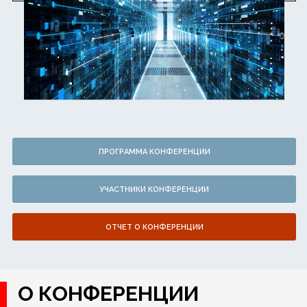
ПРОГРАММА КОНФЕРЕНЦИИ
УЧАСТНИКИ КОНФЕРЕНЦИИ
ОТЧЕТ О КОНФЕРЕНЦИИ
О КОНФЕРЕНЦИИ