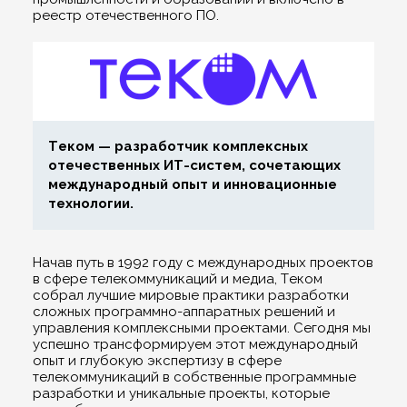
реестр отечественного ПО.
Теком — разработчик комплексных
отечественных ИТ-систем, сочетающих
международный опыт и инновационные
технологии.
Начав путь в 1992 году с международных проектов
в сфере телекоммуникаций и медиа, Теком
собрал лучшие мировые практики разработки
сложных программно-аппаратных решений и
управления комплексными проектами. Сегодня мы
успешно трансформируем этот международный
опыт и глубокую экспертизу в сфере
телекоммуникаций в собственные программные
разработки и уникальные проекты, которые