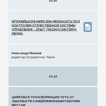
10.20
КРУПНЕЙШАЯ В МИРЕ SDN-МЕДИАСЕТЬ ПОД
КОНТРОЛЕМ ОТЕЧЕСТВЕННОЙ СИСТЕМЫ
УПРАВЛЕНИЯ – ОПЫТ ТЕКОМ И СИНТЕРРА
МЕДИА
Александр Михеев
директор по развитию. Теком
10.40
ЦИФРОВАЯ ТРАНСФОРМАЦИЯ: ПУТЬ ОТ
ОБЫЧНЫХ ПК К КИБЕРИММУННЫМ РАБОЧИМ
МЕСТАМ