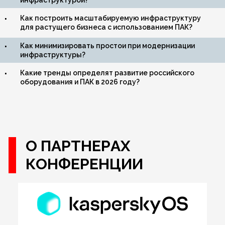
Как построить масштабируемую инфраструктуру
для растущего бизнеса с использованием ПАК?
Как минимизировать простои при модернизации
инфраструктуры?
Какие тренды определят развитие российского
оборудования и ПАК в 2026 году?
О ПАРТНЕРАХ
КОНФЕРЕНЦИИ