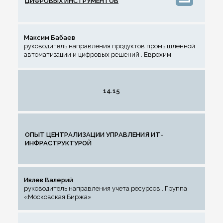
ЦИФРОВЫХ ИНСТРУМЕНТОВ
Максим Бабаев
руководитель направления продуктов промышленной
автоматизации и цифровых решений . Еврохим
14.15
ОПЫТ ЦЕНТРАЛИЗАЦИИ УПРАВЛЕНИЯ ИТ-
ИНФРАСТРУКТУРОЙ
Ивлев Валерий
руководитель направления учета ресурсов . Группа
«Московская Биржа»