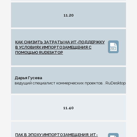
11.20
КАК СНИЗИТЬ ЗАТРАТЫ НА ИТ-ПОДДЕРЖКУ
В УСЛОВИЯХ ИМПОРТОЗАМЕЩЕНИЯ С
ПОМОЩЬЮ RUDESKTOP
Дарья Гусева
ведущий специалист коммерческих проектов . RuDesktop
11.40
ПАК В ЭПОХУ ИМПОРТОЗАМЕЩЕНИЯ: ИТ-