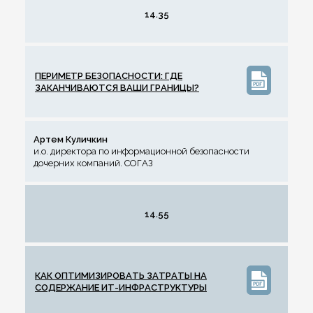
14.35
ПЕРИМЕТР БЕЗОПАСНОСТИ: ГДЕ
ЗАКАНЧИВАЮТСЯ ВАШИ ГРАНИЦЫ?
Артем Куличкин
и.о. директора по информационной безопасности
дочерних компаний. СОГАЗ
14.55
КАК ОПТИМИЗИРОВАТЬ ЗАТРАТЫ НА
СОДЕРЖАНИЕ ИТ-ИНФРАСТРУКТУРЫ