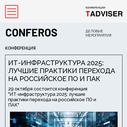
ДЕЛОВЫЕ
МЕРОПРИЯТИЯ
КОНФЕРЕНЦИЯ
ИТ-ИНФРАСТРУКТУРА 2025:
ЛУЧШИЕ ПРАКТИКИ ПЕРЕХОДА
НА РОССИЙСКОЕ ПО И ПАК
29 октября состоится конференция
"ИТ-инфраструктура 2025: лучшие
практики перехода на российское ПО и
ПАК"