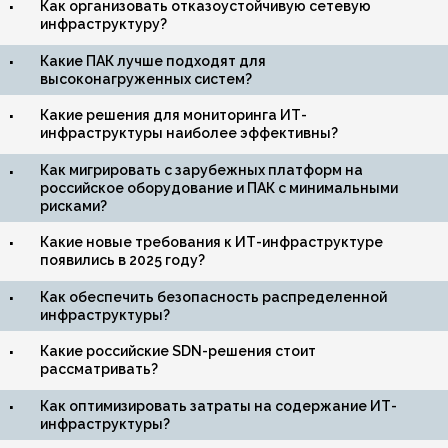
Как организовать отказоустойчивую сетевую
инфраструктуру?
Какие ПАК лучше подходят для
высоконагруженных систем?
Какие решения для мониторинга ИТ-
инфраструктуры наиболее эффективны?
Как мигрировать с зарубежных платформ на
российское оборудование и ПАК с минимальными
рисками?
Какие новые требования к ИТ-инфраструктуре
появились в 2025 году?
Как обеспечить безопасность распределенной
инфраструктуры?
Какие российские SDN-решения стоит
рассматривать?
Как оптимизировать затраты на содержание ИТ-
инфраструктуры?