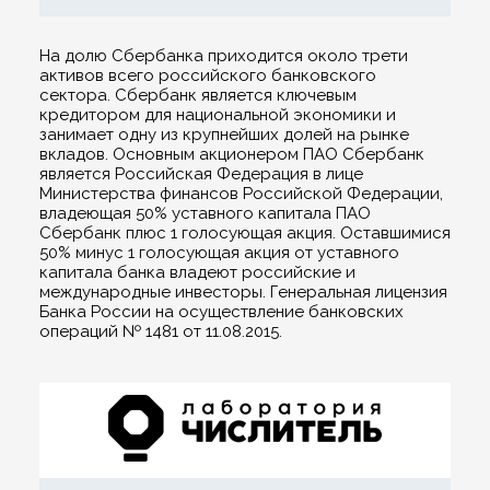
На долю Сбербанка приходится около трети
активов всего российского банковского
сектора. Сбербанк является ключевым
кредитором для национальной экономики и
занимает одну из крупнейших долей на рынке
вкладов. Основным акционером ПАО Сбербанк
является Российская Федерация в лице
Министерства финансов Российской Федерации,
владеющая 50% уставного капитала ПАО
Сбербанк плюс 1 голосующая акция. Оставшимися
50% минус 1 голосующая акция от уставного
капитала банка владеют российские и
международные инвесторы. Генеральная лицензия
Банка России на осуществление банковских
операций № 1481 от 11.08.2015.