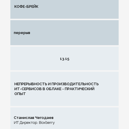
КОФЕ-БРЕЙК
перерыв
13.15
НЕПРЕРЫВНОСТЬ И ПРОИЗВОДИТЕЛЬНОСТЬ
ИТ-СЕРВИСОВ В ОБЛАКЕ - ПРАКТИЧЕСКИЙ
ОПЫТ
Станислав Чегодаев
ИТ Директор. Boxberry