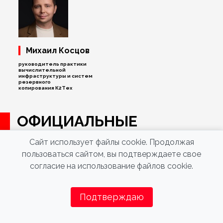
Михаил Косцов
руководитель практики
вычислительной
инфраструктуры и систем
резервного
копирования К2Тех
ОФИЦИАЛЬНЫЕ
ПАРТНЕРЫ
Сайт использует файлы cookie. Продолжая
пользоваться сайтом, вы подтверждаете свое
согласие на использование файлов cookie.
Подтверждаю