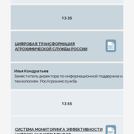
13.35
ЦИФРОВАЯ ТРАНСФОРМАЦИЯ
АГРОХИМИЧЕСКОЙ СЛУЖБЫ РОССИИ
Илья Кондратьев
Заместитель директора по информационной поддержке и
технологиям. РосАгрохимслужба
13.55
СИСТЕМА МОНИТОРИНГА ЭФФЕКТИВНОСТИ