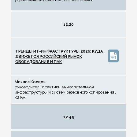
12.20
ТРЕНДЫ ИТ-ИНФРАСТРУКТУРЫ 2026: КУДА
ДВИЖЕТСЯ РОССИЙСКИЙ РЫНОК
ОБОРУДОВАНИЯ И ПАК
Михаил Косцов
руководитель практики вычислительной
инфраструктуры и систем резервного копирования .
К2Тех
12.45