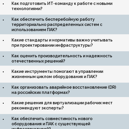
Как подготовить ИТ-команду к работе с новыми
технологиями?
Как обеспечить бесперебойную работу
территориально распределенных систем с
использованием ПАК?
Какие стандарты и нормативы важно учитывать
при проектировании инфраструктуры?
Как оценить производительность и надежность
отечественных решений?
Какие инструменты помогают в управлении
жизненным циклом оборудования и ПАК?
Как организовать аварийное восстановление (DR)
на российских платформах?
Какие решения для виртуализации рабочих мест
рекомендуют эксперты?
Как обеспечить совместимость нового
оборудования и ПАК с существующей
инфраструктурой?