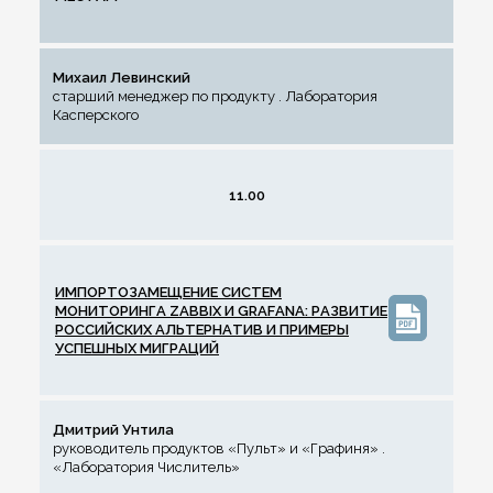
Михаил Левинский
старший менеджер по продукту . Лаборатория
Касперского
11.00
ИМПОРТОЗАМЕЩЕНИЕ СИСТЕМ
МОНИТОРИНГА ZABBIX И GRAFANA: РАЗВИТИЕ
РОССИЙСКИХ АЛЬТЕРНАТИВ И ПРИМЕРЫ
УСПЕШНЫХ МИГРАЦИЙ
Дмитрий Унтила
руководитель продуктов «Пульт» и «Графиня» .
«Лаборатория Числитель»