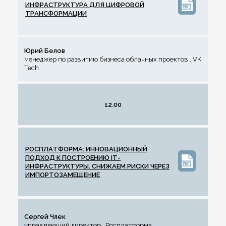
ИНФРАСТРУКТУРА ДЛЯ ЦИФРОВОЙ
ТРАНСФОРМАЦИИ
Юрий Белов
менеджер по развитию бизнеса облачных проектов . VK
Tech
12.00
РОСПЛАТФОРМА: ИННОВАЦИОННЫЙ
ПОДХОД К ПОСТРОЕНИЮ IT-
ИНФРАСТРУКТУРЫ. СНИЖАЕМ РИСКИ ЧЕРЕЗ
ИМПОРТОЗАМЕЩЕНИЕ
Сергей Члек
управляющий директор . Росплатформа