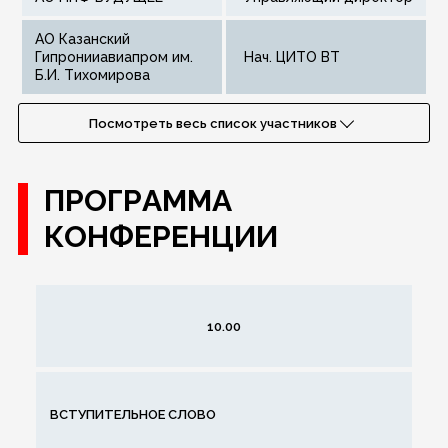
АО Казанский
Гипронииавиапром им.
нач. ЦИТО ВТ
Б.И. Тихомирова
Посмотреть весь список участников
ПРОГРАММА
КОНФЕРЕНЦИИ
10.00
ВСТУПИТЕЛЬНОЕ СЛОВО