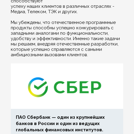
способствуют
успеху наших клиентов в различных отраслях -
Медиа, Телеком, ТЭК и других.
Мы убеждены, что отечественное программные
продукты способны успешно конкурировать с
западными аналогами по функциональности,
удобству и эффективности. Именно такие задачи
мы решаем, внедряя отечественные разработки,
которые успешно справляются с самыми
амбициозными вызовами клиентов.
ПАО Сбербанк — один из крупнейших
банков в России и один из ведущих
глобальных финансовых институтов.