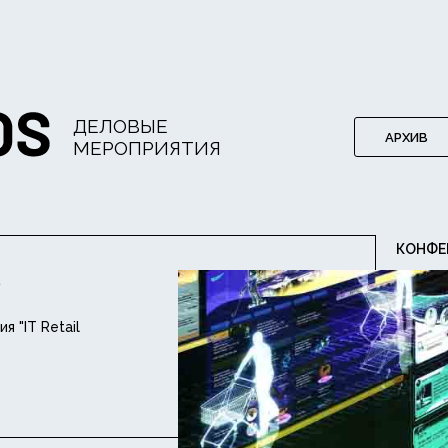
ДЕЛОВЫЕ
АРХИВ
МЕРОПРИЯТИЯ
КОНФЕ
5
 "IT Retail