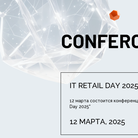
IT RETAIL DAY 202
12 марта состоится конференция
Day 2025"
12 МАРТА, 2025