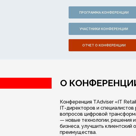
ПРОГРАММА КОНФЕРЕНЦИИ
УЧАСТНИКИ КОНФЕРЕНЦИИ
ОТЧЕТ О КОНФЕРЕНЦИИ
О КОНФЕРЕНЦИ
Конференция TAdviser «IT Reta
IT-директоров и специалистов
вопросов цифровой трансформа
— новые технологии, решения и
бизнеса, улучшить клиентский 
преимущества.