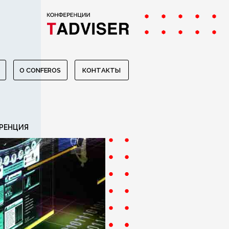
O CONFEROS
КОНТАКТЫ
РЕНЦИЯ