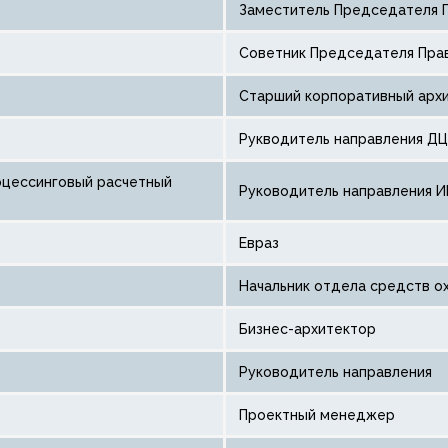
Заместитель Председателя 
Советник Председателя Пра
Старший корпоративный арх
рукводитель направления Д
Руководитель направления И
Евраз
Начальник отдела средств о
Бизнес-архитектор
Руководитель направления
Проектный менеджер