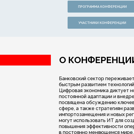
ПРОГРАММА КОНФЕРЕНЦИИ
УЧАСТНИКИ КОНФЕРЕНЦИИ
О КОНФЕРЕНЦИ
Банковский сектор переживает
быстрым развитием технологий
Цифровая экономика диктует но
постоянной адаптации и внедр
посвящена обсуждению ключевы
сфере, а также стратегиям раз
импортозамещения и новых рег
могут использовать ИТ для соз
повышения эффективности опер
в постоянно меняющемся мире.