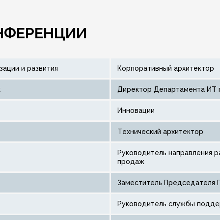
НФЕРЕНЦИИ
зации и развития
Корпоративный архитектор
к
Директор Департамента ИТ
Инновации
Технический архитектор
Руководитель направления развития цифровых каналов
продаж
Заместитель Председателя 
Руководитель службы подде