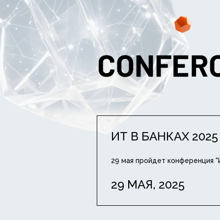
ИТ В БАНКАХ 2025
29 мая пройдет конференция "И
29 МАЯ, 2025