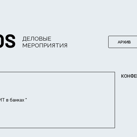
ДЕЛОВЫЕ
АРХИВ
МЕРОПРИЯТИЯ
КОНФЕ
Т в банках "