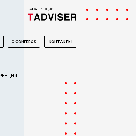
O CONFEROS
КОНТАКТЫ
РЕНЦИЯ