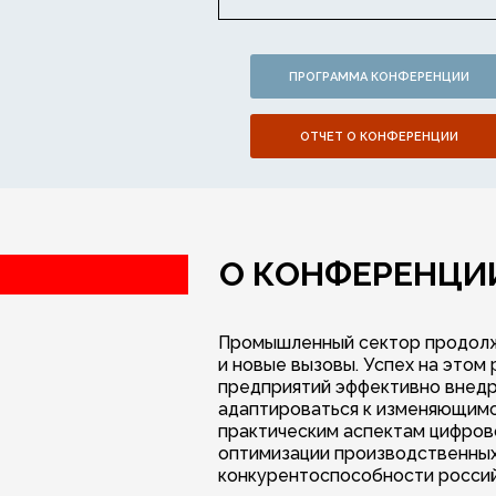
ПРОГРАММА КОНФЕРЕНЦИИ
ОТЧЕТ О КОНФЕРЕНЦИИ
О КОНФЕРЕНЦИ
Промышленный сектор продолж
и новые вызовы. Успех на этом
предприятий эффективно внед
адаптироваться к изменяющимс
практическим аспектам цифров
оптимизации производственны
конкурентоспособности россий