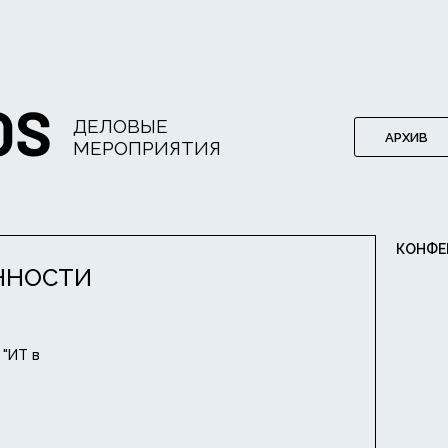
ДЕЛОВЫЕ
АРХИВ
МЕРОПРИЯТИЯ
КОНФЕ
ННОСТИ
 "ИТ в