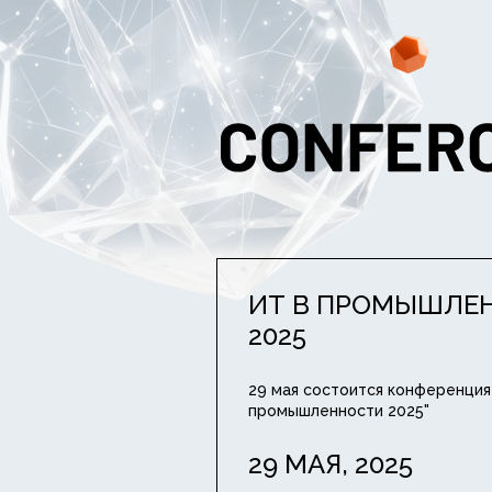
ИТ В ПРОМЫШЛЕ
2025
29 мая состоится конференция
промышленности 2025"
29 МАЯ, 2025