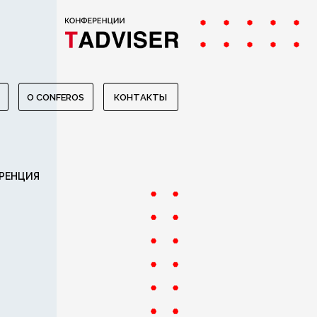
O CONFEROS
КОНТАКТЫ
РЕНЦИЯ