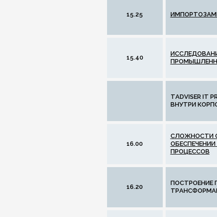
15.25
ИМПОРТОЗАМЕ
ИССЛЕДОВАНИ
15.40
ПРОМЫШЛЕНН
TADVISER IT 
ВНУТРИ КОРП
СЛОЖНОСТИ 
16.00
ОБЕСПЕЧЕНИИ
ПРОЦЕССОВ
ПОСТРОЕНИЕ 
16.20
ТРАНСФОРМА