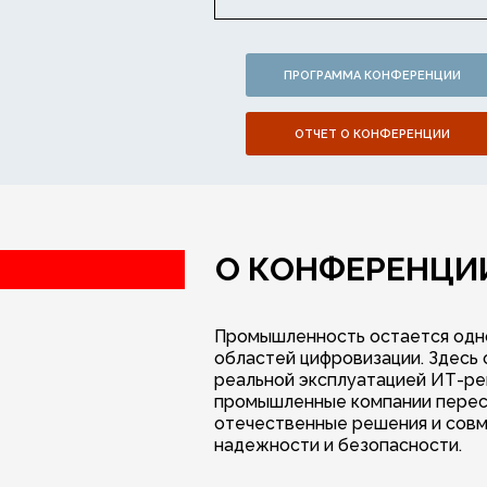
ПРОГРАММА КОНФЕРЕНЦИИ
ОТЧЕТ О КОНФЕРЕНЦИИ
О КОНФЕРЕНЦИ
Промышленность остается одно
областей цифровизации. Здесь
реальной эксплуатацией ИТ-реш
промышленные компании перес
отечественные решения и сов
надежности и безопасности.