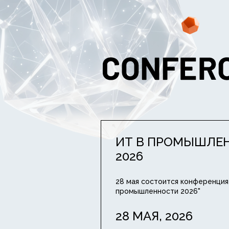
ИТ В ПРОМЫШЛЕ
2026
28 мая состоится конференция
промышленности 2026"
28 МАЯ, 2026