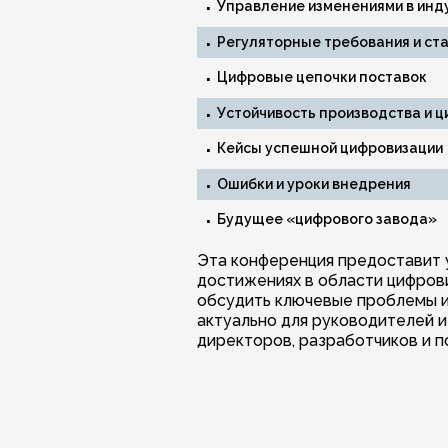
Управление изменениями в инд
Регуляторные требования и ст
Цифровые цепочки поставок
Устойчивость производства и 
Кейсы успешной цифровизации
Ошибки и уроки внедрения
Будущее «цифрового завода»
Эта конференция предоставит 
достижениях в области цифров
обсудить ключевые проблемы и
актуально для руководителей 
директоров, разработчиков и 