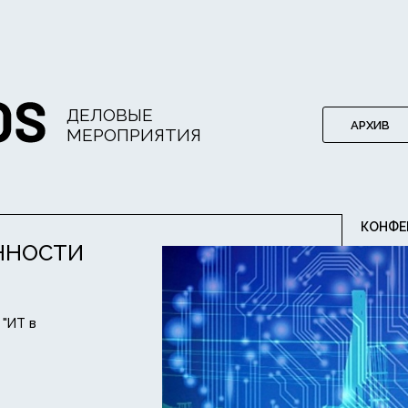
ДЕЛОВЫЕ
АРХИВ
МЕРОПРИЯТИЯ
КОНФЕ
ННОСТИ
 "ИТ в