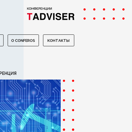
O CONFEROS
КОНТАКТЫ
РЕНЦИЯ