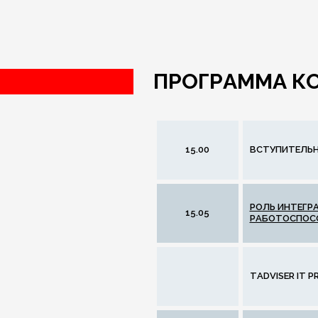
ПРОГРАММА К
15.00
ВСТУПИТЕЛЬН
РОЛЬ ИНТЕГРА
15.05
РАБОТОСПОСО
TADVISER IT 