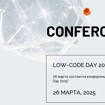
LOW-CODE DAY 20
26 марта состоится конферен
Day 2025"
26 МАРТА, 2025