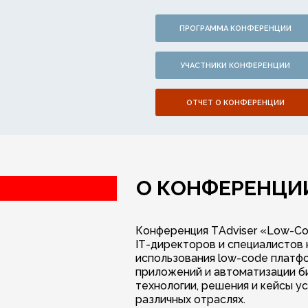
ПРОГРАММА КОНФЕРЕНЦИИ
УЧАСТНИКИ КОНФЕРЕНЦИИ
ОТЧЕТ О КОНФЕРЕНЦИИ
О КОНФЕРЕНЦИ
Конференция TAdviser «Low-Co
IT-директоров и специалистов
использования low-code платф
приложений и автоматизации б
технологии, решения и кейсы у
различных отраслях.