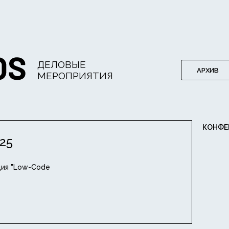
ДЕЛОВЫЕ
АРХИВ
МЕРОПРИЯТИЯ
КОНФЕ
25
ция "Low-Code