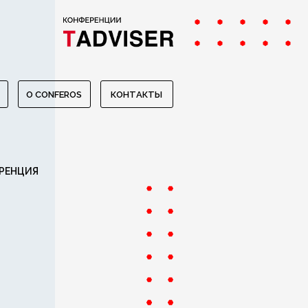
O CONFEROS
КОНТАКТЫ
РЕНЦИЯ